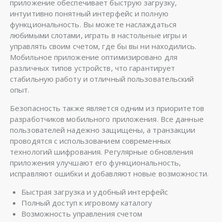
приложение обеспечивает быструю загрузку,
интуитивно понятный интерфейс и полную
функциональность. Вы можете наслаждаться
любимыми слотами, играть в настольные игры и
управлять своим счетом, где бы вы ни находились.
Мобильное приложение оптимизировано для
различных типов устройств, что гарантирует
стабильную работу и отличный пользовательский
опыт.
Безопасность также является одним из приоритетов
разработчиков мобильного приложения. Все данные
пользователей надежно защищены, а транзакции
проводятся с использованием современных
технологий шифрования. Регулярные обновления
приложения улучшают его функциональность,
исправляют ошибки и добавляют новые возможности.
Быстрая загрузка и удобный интерфейс
Полный доступ к игровому каталогу
Возможность управления счетом