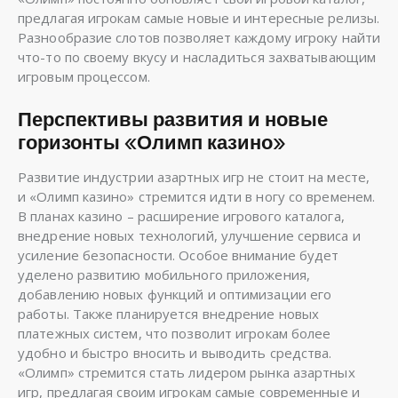
предлагая игрокам самые новые и интересные релизы.
Разнообразие слотов позволяет каждому игроку найти
что-то по своему вкусу и насладиться захватывающим
игровым процессом.
Перспективы развития и новые
горизонты «Олимп казино»
Развитие индустрии азартных игр не стоит на месте,
и «Олимп казино» стремится идти в ногу со временем.
В планах казино – расширение игрового каталога,
внедрение новых технологий, улучшение сервиса и
усиление безопасности. Особое внимание будет
уделено развитию мобильного приложения,
добавлению новых функций и оптимизации его
работы. Также планируется внедрение новых
платежных систем, что позволит игрокам более
удобно и быстро вносить и выводить средства.
«Олимп» стремится стать лидером рынка азартных
игр, предлагая своим игрокам самые современные и