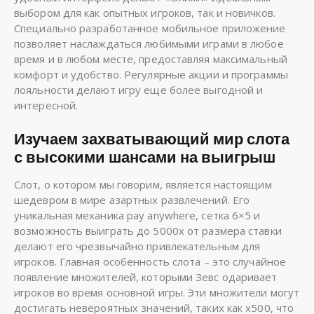
выбором для как опытных игроков, так и новичков.
Специально разработанное мобильное приложение
позволяет наслаждаться любимыми играми в любое
время и в любом месте, предоставляя максимальный
комфорт и удобство. Регулярные акции и программы
лояльности делают игру еще более выгодной и
интересной.
Изучаем захватывающий мир слота
с высокими шансами на выигрыш
Слот, о котором мы говорим, является настоящим
шедевром в мире азартных развлечений. Его
уникальная механика pay anywhere, сетка 6×5 и
возможность выиграть до 5000x от размера ставки
делают его чрезвычайно привлекательным для
игроков. Главная особенность слота – это случайное
появление множителей, которыми Зевс одаривает
игроков во время основной игры. Эти множители могут
достигать невероятных значений, таких как x500, что