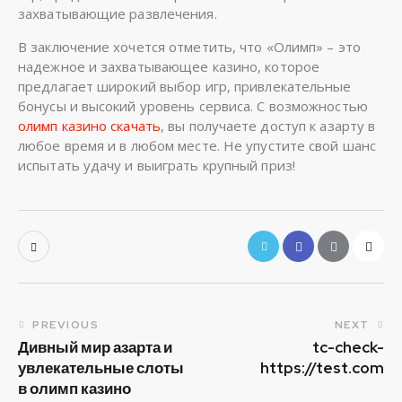
захватывающие развлечения.
В заключение хочется отметить, что «Олимп» – это
надежное и захватывающее казино, которое
предлагает широкий выбор игр, привлекательные
бонусы и высокий уровень сервиса. С возможностью
олимп казино скачать
, вы получаете доступ к азарту в
любое время и в любом месте. Не упустите свой шанс
испытать удачу и выиграть крупный приз!
PREVIOUS
NEXT
Дивный мир азарта и
tc-check-
увлекательные слоты
https://test.com
в олимп казино