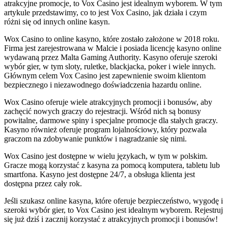
atrakcyjne promocje, to Vox Casino jest idealnym wyborem. W tym
artykule przedstawimy, co to jest Vox Casino, jak działa i czym
różni się od innych online kasyn.
Wox Casino to online kasyno, które zostało założone w 2018 roku.
Firma jest zarejestrowana w Malcie i posiada licencję kasyno online
wydawaną przez Malta Gaming Authority. Kasyno oferuje szeroki
wybór gier, w tym sloty, ruletke, blackjacka, poker i wiele innych.
Głównym celem Vox Casino jest zapewnienie swoim klientom
bezpiecznego i niezawodnego doświadczenia hazardu online.
Wox Casino oferuje wiele atrakcyjnych promocji i bonusów, aby
zachęcić nowych graczy do rejestracji. Wśród nich są bonusy
powitalne, darmowe spiny i specjalne promocje dla stałych graczy.
Kasyno również oferuje program lojalnościowy, który pozwala
graczom na zdobywanie punktów i nagradzanie się nimi.
Wox Casino jest dostępne w wielu językach, w tym w polskim.
Gracze mogą korzystać z kasyna za pomocą komputera, tabletu lub
smartfona. Kasyno jest dostępne 24/7, a obsługa klienta jest
dostępna przez cały rok.
Jeśli szukasz online kasyna, które oferuje bezpieczeństwo, wygodę i
szeroki wybór gier, to Vox Casino jest idealnym wyborem. Rejestruj
się już dziś i zacznij korzystać z atrakcyjnych promocji i bonusów!