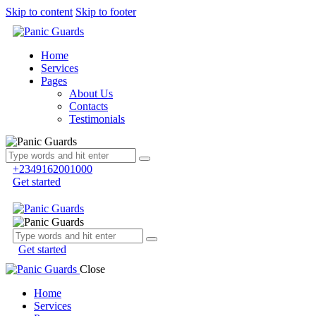
Skip to content
Skip to footer
Home
Services
Pages
About Us
Contacts
Testimonials
+2349162001000
Get started
Get started
Close
Home
Services