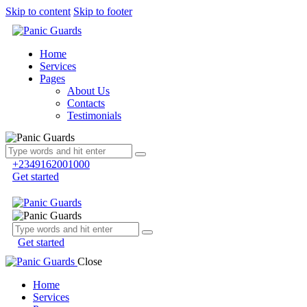
Skip to content
Skip to footer
Home
Services
Pages
About Us
Contacts
Testimonials
+2349162001000
Get started
Get started
Close
Home
Services