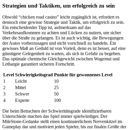
Strategien und Taktiken, um erfolgreich zu sein
Obwohl “chicken road casino” leicht zugänglich ist, erfordert es
dennoch eine gewisse Strategie und Taktik, um erfolgreich zu sein.
Ein entscheidender Tipp ist, aufmerksam auf das
Verkehrsaufkommen zu achten und Lücken zu nutzen, um sicher
über die Straße zu gelangen. Es ist auch wichtig, die Bewegungen
der Autos vorherzusagen und nicht vorschnell zu handeln. Ein
gewisses Maß an Geduld ist von Vorteil, denn es ist besser, auf eine
günstigere Gelegenheit zu warten, als sich in Gefahr zu begeben.
Das optimale chemische Gleichgewicht zwischen Wagemut und
Lethargie garantiert sicheren Fortschritt.
Level
Schwierigkeitsgrad
Punkte für gewonnenes Level
1
Leicht
10
2
Mittel
25
3
Schwer
50
4
Experte
100
Die beim Betrachten der Schwieritätsgrade identifizierbaren
Unterschiede machen das Spiel immer spielwürdiger. Der
MileStone-Gedanke stellt einen kontinuierlichem Nervenkitzel im
Gameplay dar und motiviert jeden Spieler, bis zur finalen Größe der