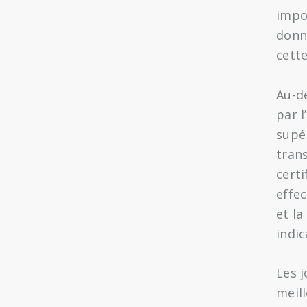
impo
donné
cette
Au-de
par l
supér
trans
certi
effe
et l
indic
Les j
meill