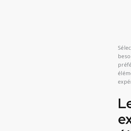
Sélec
beso
préfé
élém
expé
L
e