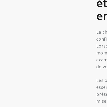
é
en
La c
conf
Lorsq
momen
exami
de vo
Les 
essen
prés
mise 