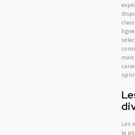
expér
dispo
class
ligne
sélec
consi
mais 
cara
opti
Le
di
Les 
la pl