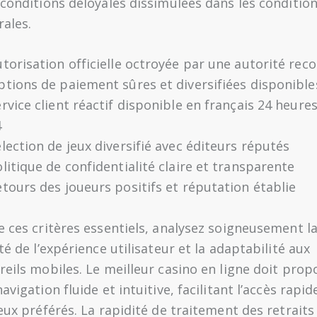
conditions déloyales dissimulées dans les conditio
ales.
torisation officielle octroyée par une autorité rec
ptions de paiement sûres et diversifiées disponible
rvice client réactif disponible en français 24 heure
4
lection de jeux diversifié avec éditeurs réputés
litique de confidentialité claire et transparente
tours des joueurs positifs et réputation établie
 ces critères essentiels, analysez soigneusement l
té de l’expérience utilisateur et la adaptabilité aux
eils mobiles. Le meilleur casino en ligne doit prop
avigation fluide et intuitive, facilitant l’accès rapid
eux préférés. La rapidité de traitement des retraits 