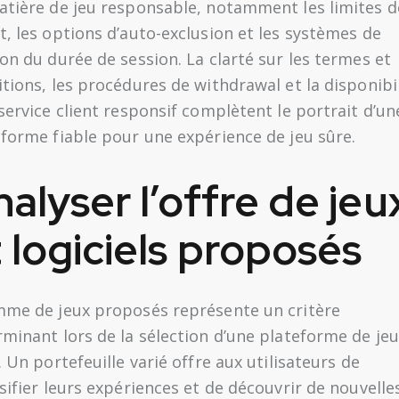
atière de jeu responsable, notamment les limites d
, les options d’auto-exclusion et les systèmes de
on du durée de session. La clarté sur les termes et
tions, les procédures de withdrawal et la disponibi
service client responsif complètent le portrait d’un
forme fiable pour une expérience de jeu sûre.
alyser l’offre de jeu
 logiciels proposés
mme de jeux proposés représente un critère
minant lors de la sélection d’une plateforme de jeu
. Un portefeuille varié offre aux utilisateurs de
sifier leurs expériences et de découvrir de nouvelle