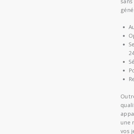
sans 
génér
Au
O
Se
2
Sé
Po
Re
Outre
quali
appar
une n
vos j