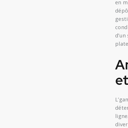
en m
dépôt
gesti
condi
d’un 
plate
An
et
L’ga
déter
ligne
diver