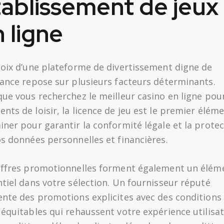
tablissement de jeux
 ligne
hoix d’une plateforme de divertissement digne de
iance repose sur plusieurs facteurs déterminants.
ue vous recherchez le meilleur casino en ligne pou
ts de loisir, la licence de jeu est le premier éléme
ner pour garantir la conformité légale et la prote
s données personnelles et financières.
offres promotionnelles forment également un élém
tiel dans votre sélection. Un fournisseur réputé
ente des promotions explicites avec des conditions
équitables qui rehaussent votre expérience utilisa