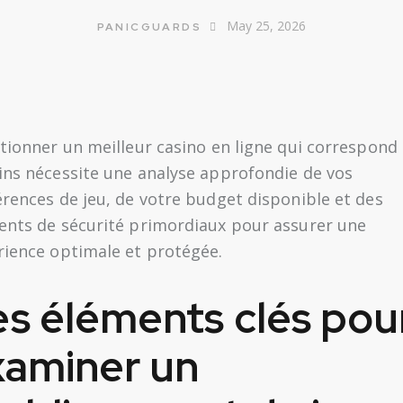
May 25, 2026
PANICGUARDS
tionner un meilleur casino en ligne qui correspond 
ins nécessite une analyse approfondie de vos
rences de jeu, de votre budget disponible et des
ents de sécurité primordiaux pour assurer une
rience optimale et protégée.
es éléments clés pou
xaminer un