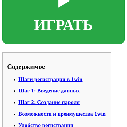
▶️
ИГРАТЬ
Содержимое
Шаги регистрации в 1win
Шаг 1: Введение данных
Шаг 2: Создание пароля
Возможности и преимущества 1win
Удобство регистрации