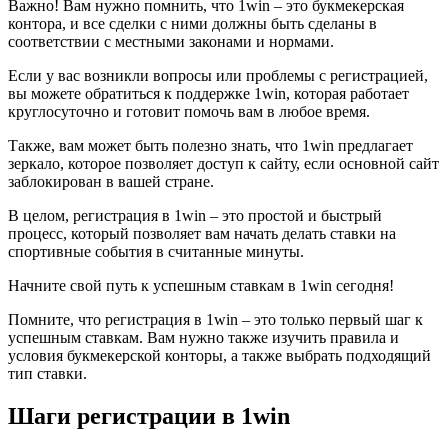
Важно! Вам нужно помнить, что 1win – это букмекерская
контора, и все сделки с ними должны быть сделаны в
соответствии с местными законами и нормами.
Если у вас возникли вопросы или проблемы с регистрацией,
вы можете обратиться к поддержке 1win, которая работает
круглосуточно и готовит помочь вам в любое время.
Также, вам может быть полезно знать, что 1win предлагает
зеркало, которое позволяет доступ к сайту, если основной сайт
заблокирован в вашей стране.
В целом, регистрация в 1win – это простой и быстрый
процесс, который позволяет вам начать делать ставки на
спортивные события в считанные минуты.
Начните свой путь к успешным ставкам в 1win сегодня!
Помните, что регистрация в 1win – это только первый шаг к
успешным ставкам. Вам нужно также изучить правила и
условия букмекерской конторы, а также выбрать подходящий
тип ставки.
Шаги регистрации в 1win